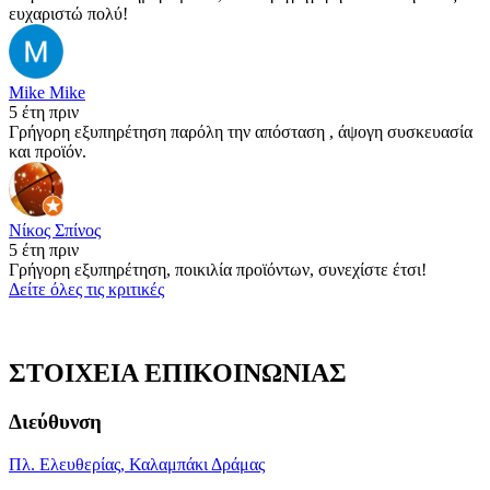
ευχαριστώ πολύ!
Mike Mike
5 έτη πριν
Γρήγορη εξυπηρέτηση παρόλη την απόσταση , άψογη συσκευασία
και προϊόν.
Νίκος Σπίνος
5 έτη πριν
Γρήγορη εξυπηρέτηση, ποικιλία προϊόντων, συνεχίστε έτσι!
Δείτε όλες τις κριτικές
ΣΤΟΙΧΕΙΑ ΕΠΙΚΟΙΝΩΝΙΑΣ
Διεύθυνση
Πλ. Ελευθερίας, Καλαμπάκι Δράμας