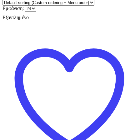
Εμφάνιση:
Εξαντλημένο