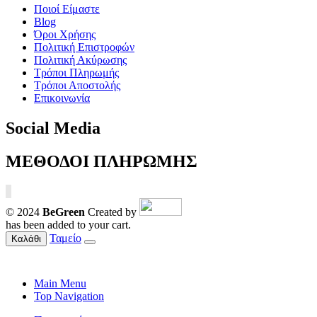
Ποιοί Είμαστε
Blog
Όροι Χρήσης
Πολιτική Επιστροφών
Πολιτική Ακύρωσης
Τρόποι Πληρωμής
Τρόποι Αποστολής
Επικοινωνία
Social Media
ΜΕΘΟΔΟΙ ΠΛΗΡΩΜΗΣ
© 2024
BeGreen
Created by
has been added to your cart.
Ταμείο
Καλάθι
Main Menu
Top Navigation