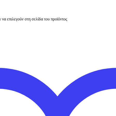
 να επιλεγούν στη σελίδα του προϊόντος