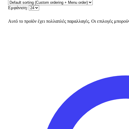
Εμφάνιση:
Αυτό το προϊόν έχει πολλαπλές παραλλαγές. Οι επιλογές μπορούν