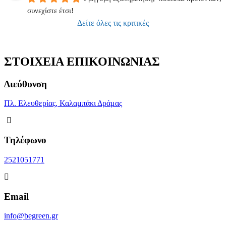
συνεχίστε έτσι!
Δείτε όλες τις κριτικές
ΣΤΟΙΧΕΙΑ ΕΠΙΚΟΙΝΩΝΙΑΣ
Διεύθυνση
Πλ. Ελευθερίας, Καλαμπάκι Δράμας
Τηλέφωνο
2521051771
Email
info@begreen.gr