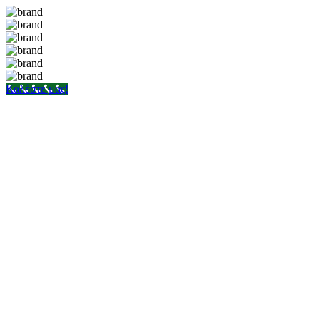
Καλέστε μας!