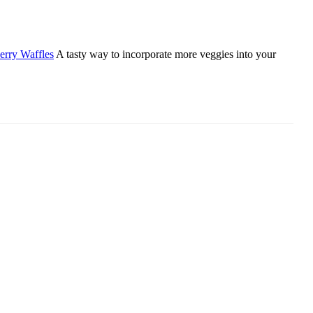
erry Waffles
A tasty way to incorporate more veggies into your