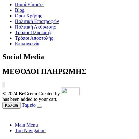
Ποιοί Είμαστε
Blog
Όροι Χρήσης
Πολιτική Επιστροφών
Πολιτική Ακύρωσης
Τρόποι Πληρωμής
Τρόποι Αποστολής
Επικοινωνία
Social Media
ΜΕΘΟΔΟΙ ΠΛΗΡΩΜΗΣ
© 2024
BeGreen
Created by
has been added to your cart.
Ταμείο
Καλάθι
Main Menu
Top Navigation