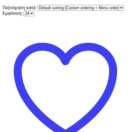
Ταξινόμηση κατά:
Εμφάνιση: