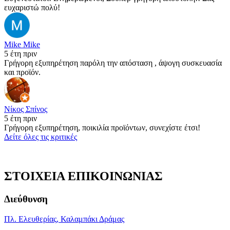
ευχαριστώ πολύ!
Mike Mike
5 έτη πριν
Γρήγορη εξυπηρέτηση παρόλη την απόσταση , άψογη συσκευασία
και προϊόν.
Νίκος Σπίνος
5 έτη πριν
Γρήγορη εξυπηρέτηση, ποικιλία προϊόντων, συνεχίστε έτσι!
Δείτε όλες τις κριτικές
ΣΤΟΙΧΕΙΑ ΕΠΙΚΟΙΝΩΝΙΑΣ
Διεύθυνση
Πλ. Ελευθερίας, Καλαμπάκι Δράμας