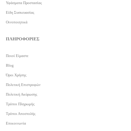
Υφάσματα Προστασίας
Είδη Συσκευασίας
Οινοποιητικά
ΠΛΗΡΟΦΟΡΙΕΣ
Ποιοί Είμαστε
Blog
Όροι Χρήσης
Πολιτική Επιστροφών
Πολιτική Ακύρωσης
Τρόποι Πληρωμής
Τρόποι Αποστολής
Επικοινωνία