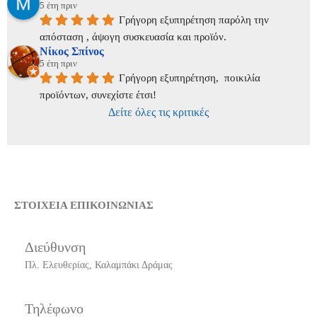
5 έτη πριν
Γρήγορη εξυπηρέτηση παρόλη την 
απόσταση , άψογη συσκευασία και προϊόν.
Νίκος Σπίνος
5 έτη πριν
Γρήγορη εξυπηρέτηση,  ποικιλία 
προϊόντων, συνεχίστε έτσι!
Δείτε όλες τις κριτικές
ΣΤΟΙΧΕΙΑ ΕΠΙΚΟΙΝΩΝΙΑΣ
Διεύθυνση
Πλ. Ελευθερίας, Καλαμπάκι Δράμας
Τηλέφωνο