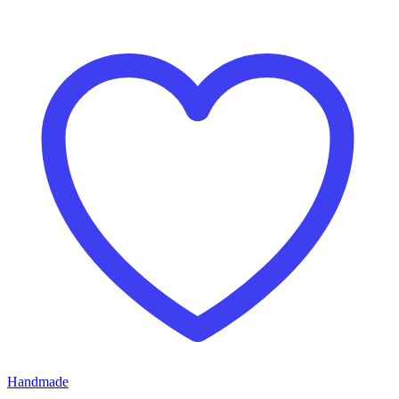
Handmade