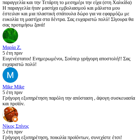
παραγγελία και την Τετάρτη το μεσημέρι την είχα (στη Χαλκίδα)
Η παραγγελία ήταν μαστίχα εμβολιασμού και μάλιστα μου
έστειλαν και μια πλαστική σπάτουλα δώρο για να εφαρμόζω με
ευκολία τη μαστίχα στα δέντρα. Σας ευχαριστώ πολύ! Σίγουρα θα
σας προτιμήσω ξανά!
Μαρία Ζ.
5 έτη πριν
Ευγενέστατοι! Ενημερωμένοι, Σούπερ γρήγορη αποστολή!! Σας
ευχαριστώ πολύ!
Mike Mike
5 έτη πριν
Γρήγορη εξυπηρέτηση παρόλη την απόσταση , άψογη συσκευασία
και προϊόν.
Νίκος Σπίνος
5 έτη πριν
Γρήγορη εξυπηρέτηση, ποικιλία προϊόντων, συνεχίστε έτσι!