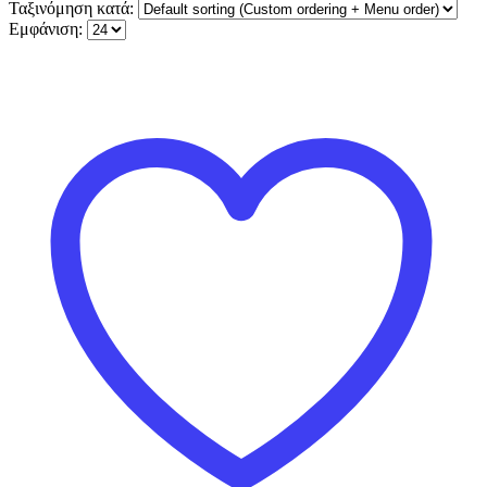
Ταξινόμηση κατά:
Εμφάνιση: