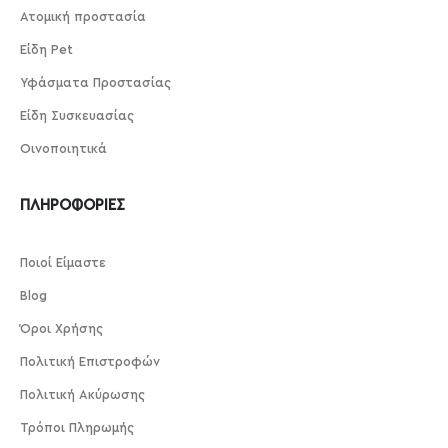
Ατομική προστασία
Είδη Pet
Υφάσματα Προστασίας
Είδη Συσκευασίας
Οινοποιητικά
ΠΛΗΡΟΦΟΡΙΕΣ
Ποιοί Είμαστε
Blog
Όροι Χρήσης
Πολιτική Επιστροφών
Πολιτική Ακύρωσης
Τρόποι Πληρωμής