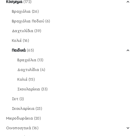
Κόσμημα
(172)
Βραχιόλια
(26)
Βραχιόλια Ποδιού
(6)
Δαχτυλίδια
(39)
Κολιέ
(16)
Παιδικά
(65)
Βραχιόλια
(13)
Δαχτυλίδια
(4)
Κολιέ
(15)
Σκουλαρίκια
(33)
Σετ
(2)
Σκουλαρίκια
(23)
Μικροδωράκια
(20)
Οινοποιητικά
(16)