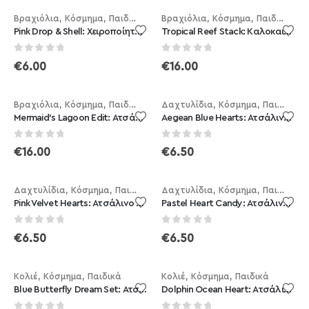
Βραχιόλια
,
Κόσμημα
,
Παιδικά
Βραχιόλια
,
Κόσμημα
,
Παιδικά
Pink Drop & Shell: Χειροποίητο Boho Βραχιόλι με Ροζ Πέτρα & Κοχύλι
Tropical Reef Stack: Καλοκαιρινό Boho Σετ 4 Βραχιολιών με Γυάλινα Ψαράκια & Καρδιά
out of 5
out of 5
0
0
€
6.00
€
16.00
Βραχιόλια
,
Κόσμημα
,
Παιδικά
Δαχτυλίδια
,
Κόσμημα
,
Παιδικά
Mermaid’s Lagoon Edit: Ατσάλινη Χειροπέδα με Θαλασσινά Charms & Χάντρες Murano
Aegean Blue Hearts: Ατσάλινο Ρυθμιζόμενο Δαχτυλίδι με Μπλε Καρδιές
out of 5
out of 5
0
0
€
16.00
€
6.50
Δαχτυλίδια
,
Κόσμημα
,
Παιδικά
Δαχτυλίδια
,
Κόσμημα
,
Παιδικά
Pink Velvet Hearts: Ατσάλινο Ρυθμιζόμενο Δαχτυλίδι με Ροζ Καρδιές
Pastel Heart Candy: Ατσάλινο Ρυθμιζόμενο Δαχτυλίδι με Πολύχρωμες Καρδιές
out of 5
out of 5
0
0
€
6.50
€
6.50
Κολιέ
,
Κόσμημα
,
Παιδικά
Κολιέ
,
Κόσμημα
,
Παιδικά
Blue Butterfly Dream Set: Ατσάλινο Σετ 3τμχ με Πεταλούδες & Μπλε Σμάλτο
Dolphin Ocean Heart: Ατσάλινο Κολιέ Δελφίνι με Γαλάζια Καρδιά Ζιργκόν