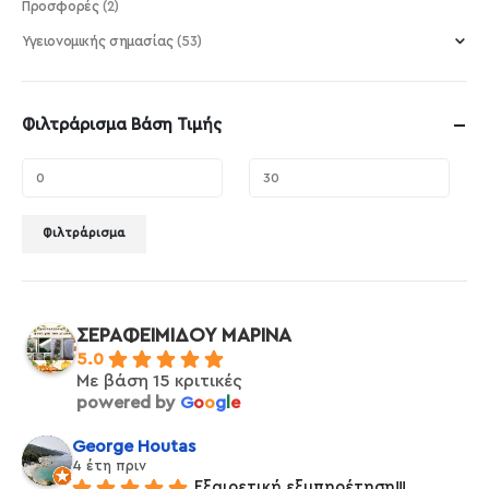
Προσφορές
(2)
Υγειονομικής σημασίας
(53)
Φιλτράρισμα Βάση Τιμής
Φιλτράρισμα
ΣΕΡΑΦΕΙΜΙΔΟΥ ΜΑΡΙΝΑ
5.0
Με βάση 15 κριτικές
powered by
G
o
o
g
l
e
George Houtas
4 έτη πριν
Εξαιρετική εξυπηρέτηση!!! 