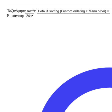
Ταξινόμηση κατά:
Εμφάνιση: