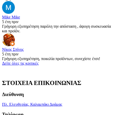
Mike Mike
5 έτη πριν
Γρήγορη εξυπηρέτηση παρόλη την απόσταση , άψογη συσκευασία
και προϊόν.
Νίκος Σπίνος
5 έτη πριν
Γρήγορη εξυπηρέτηση, ποικιλία προϊόντων, συνεχίστε έτσι!
Δείτε όλες τις κριτικές
ΣΤΟΙΧΕΙΑ ΕΠΙΚΟΙΝΩΝΙΑΣ
Διεύθυνση
Πλ. Ελευθερίας, Καλαμπάκι Δράμας
Τηλέφωνο