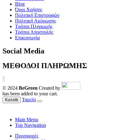
Blog
Όροι Χρήσης
Πολιτική Επιστροφών
Πολιτική Ακύρωσης
Τρόποι Πληρωμής
Τρόποι Αποστολής
Επικοινωνία
Social Media
ΜΕΘΟΔΟΙ ΠΛΗΡΩΜΗΣ
© 2024
BeGreen
Created by
has been added to your cart.
Ταμείο
Καλάθι
Main Menu
Top Navigation
Προσφορές