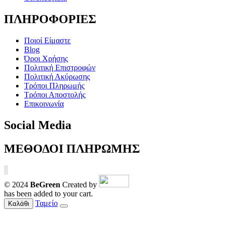
ΠΛΗΡΟΦΟΡΙΕΣ
Ποιοί Είμαστε
Blog
Όροι Χρήσης
Πολιτική Επιστροφών
Πολιτική Ακύρωσης
Τρόποι Πληρωμής
Τρόποι Αποστολής
Επικοινωνία
Social Media
ΜΕΘΟΔΟΙ ΠΛΗΡΩΜΗΣ
© 2024
BeGreen
Created by
has been added to your cart.
Ταμείο
Καλάθι