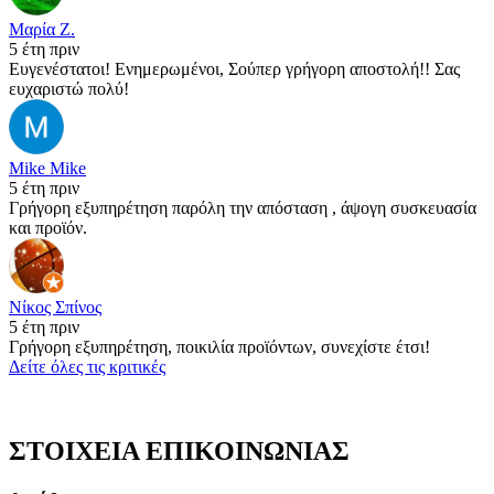
Μαρία Ζ.
5 έτη πριν
Ευγενέστατοι! Ενημερωμένοι, Σούπερ γρήγορη αποστολή!! Σας
ευχαριστώ πολύ!
Mike Mike
5 έτη πριν
Γρήγορη εξυπηρέτηση παρόλη την απόσταση , άψογη συσκευασία
και προϊόν.
Νίκος Σπίνος
5 έτη πριν
Γρήγορη εξυπηρέτηση, ποικιλία προϊόντων, συνεχίστε έτσι!
Δείτε όλες τις κριτικές
ΣΤΟΙΧΕΙΑ ΕΠΙΚΟΙΝΩΝΙΑΣ