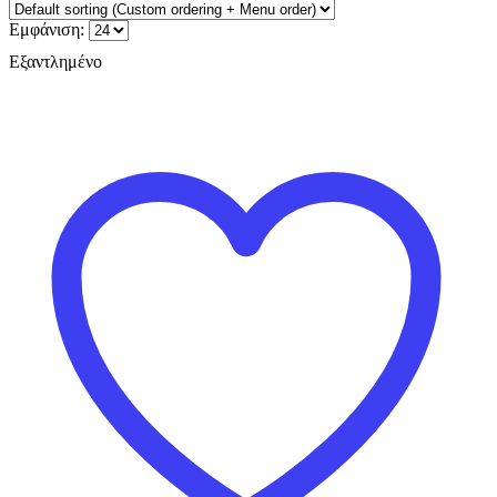
Εμφάνιση:
Εξαντλημένο