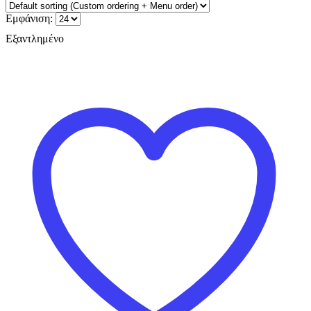
Εμφάνιση:
Εξαντλημένο