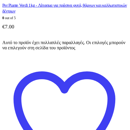
Per Piante Verdi 1kg - Λίπασμα για πράσινα φυτά, θάμνων και καλλωπιστικών
δέντρων
0
out of 5
€
7.00
Αυτό το προϊόν έχει πολλαπλές παραλλαγές. Οι επιλογές μπορούν
να επιλεγούν στη σελίδα του προϊόντος