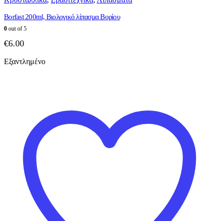
Borfast 200ml, Βιολογικό λίπασμα Βορίου
0
out of 5
€
6.00
Εξαντλημένο