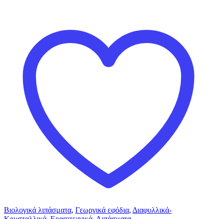
Βιολογικά λιπάσματα
,
Γεωργικά εφόδια
,
Διαφυλλικά-
Κρυσταλλικά
,
Ερασιτεχνικά
,
Λιπάσματα