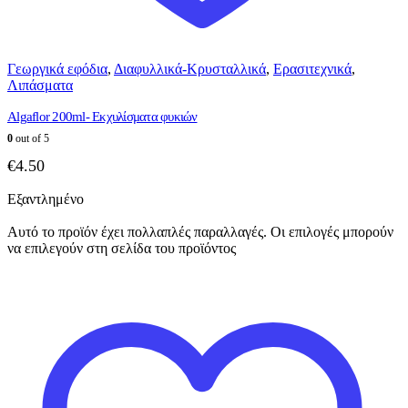
Γεωργικά εφόδια
,
Διαφυλλικά-Κρυσταλλικά
,
Ερασιτεχνικά
,
Λιπάσματα
Algaflor 200ml- Εκχυλίσματα φυκιών
0
out of 5
€
4.50
Εξαντλημένο
Αυτό το προϊόν έχει πολλαπλές παραλλαγές. Οι επιλογές μπορούν
να επιλεγούν στη σελίδα του προϊόντος