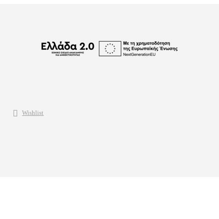
Wishlist