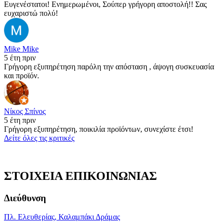
Ευγενέστατοι! Ενημερωμένοι, Σούπερ γρήγορη αποστολή!! Σας
ευχαριστώ πολύ!
Mike Mike
5 έτη πριν
Γρήγορη εξυπηρέτηση παρόλη την απόσταση , άψογη συσκευασία
και προϊόν.
Νίκος Σπίνος
5 έτη πριν
Γρήγορη εξυπηρέτηση, ποικιλία προϊόντων, συνεχίστε έτσι!
Δείτε όλες τις κριτικές
ΣΤΟΙΧΕΙΑ ΕΠΙΚΟΙΝΩΝΙΑΣ
Διεύθυνση
Πλ. Ελευθερίας, Καλαμπάκι Δράμας