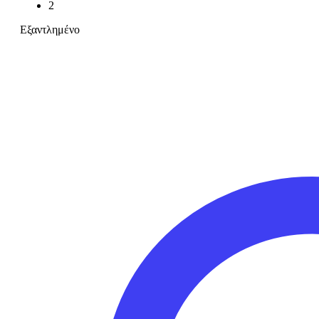
2
Εξαντλημένο