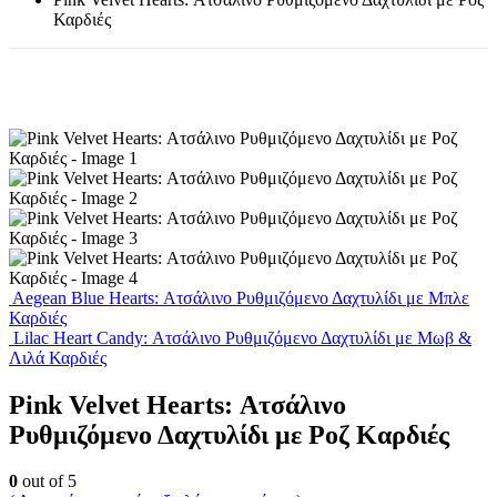
Καρδιές
Aegean Blue Hearts: Ατσάλινο Ρυθμιζόμενο Δαχτυλίδι με Μπλε
Καρδιές
Lilac Heart Candy: Ατσάλινο Ρυθμιζόμενο Δαχτυλίδι με Μωβ &
Λιλά Καρδιές
Pink Velvet Hearts: Ατσάλινο
Ρυθμιζόμενο Δαχτυλίδι με Ροζ Καρδιές
0
out of 5