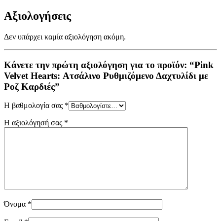
Αξιολογήσεις
Δεν υπάρχει καμία αξιολόγηση ακόμη.
Κάνετε την πρώτη αξιολόγηση για το προϊόν: “Pink
Velvet Hearts: Ατσάλινο Ρυθμιζόμενο Δαχτυλίδι με
Ροζ Καρδιές”
Η βαθμολογία σας
*
Η αξιολόγησή σας
*
Όνομα
*