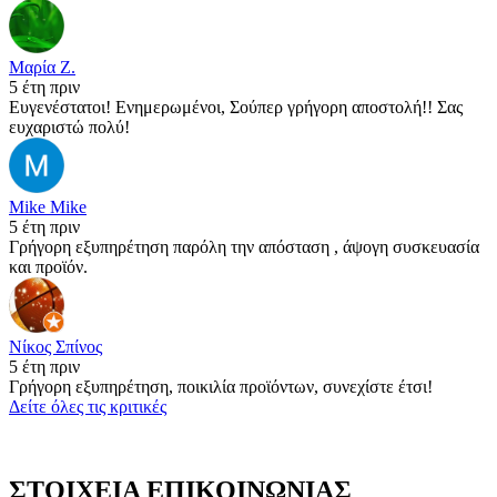
Μαρία Ζ.
5 έτη πριν
Ευγενέστατοι! Ενημερωμένοι, Σούπερ γρήγορη αποστολή!! Σας
ευχαριστώ πολύ!
Mike Mike
5 έτη πριν
Γρήγορη εξυπηρέτηση παρόλη την απόσταση , άψογη συσκευασία
και προϊόν.
Νίκος Σπίνος
5 έτη πριν
Γρήγορη εξυπηρέτηση, ποικιλία προϊόντων, συνεχίστε έτσι!
Δείτε όλες τις κριτικές
ΣΤΟΙΧΕΙΑ ΕΠΙΚΟΙΝΩΝΙΑΣ