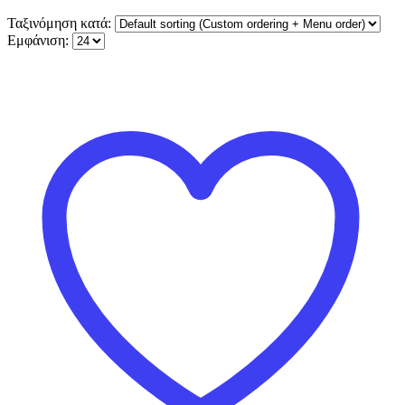
Ταξινόμηση κατά:
Εμφάνιση: