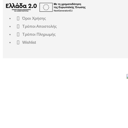
Όροι Χρήσης
Τρόποι Αποστολής
Τρόποι Πληρωμής
Wishlist