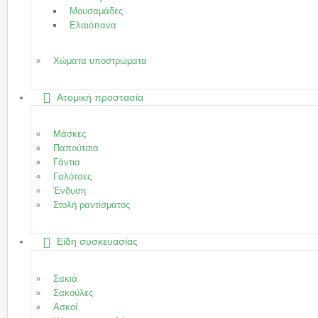
Μουσαμάδες
Ελαιόπανα
Χώματα υποστρώματα
Ατομική προστασία
Μάσκες
Παπούτσια
Γάντια
Γαλότσες
Ένδυση
Στολή ραντίσματος
Είδη συσκευασίας
Σακιά
Σακούλες
Ασκοί