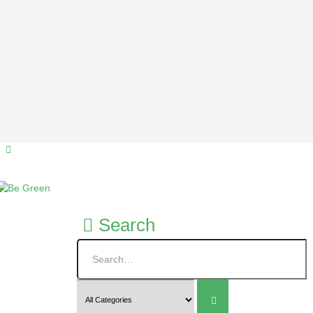
Search