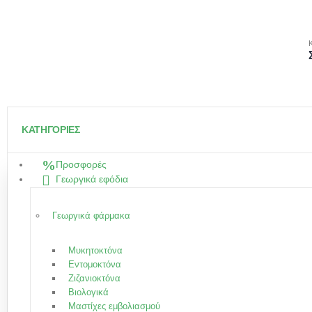
ΚΑΤΗΓΟΡΙΕΣ
Προσφορές
Γεωργικά εφόδια
Γεωργικά φάρμακα
Μυκητοκτόνα
Εντομοκτόνα
Ζιζανιοκτόνα
Βιολογικά
Μαστίχες εμβολιασμού