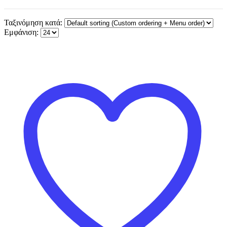
Ταξινόμηση κατά:
Εμφάνιση: