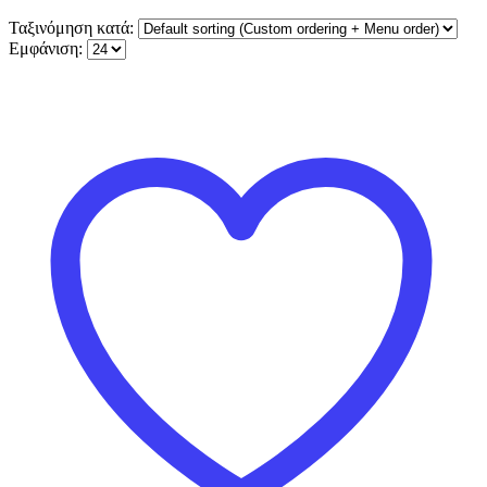
Ταξινόμηση κατά:
Εμφάνιση: