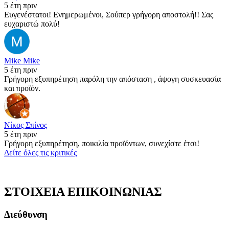
5 έτη πριν
Ευγενέστατοι! Ενημερωμένοι, Σούπερ γρήγορη αποστολή!! Σας
ευχαριστώ πολύ!
Mike Mike
5 έτη πριν
Γρήγορη εξυπηρέτηση παρόλη την απόσταση , άψογη συσκευασία
και προϊόν.
Νίκος Σπίνος
5 έτη πριν
Γρήγορη εξυπηρέτηση, ποικιλία προϊόντων, συνεχίστε έτσι!
Δείτε όλες τις κριτικές
ΣΤΟΙΧΕΙΑ ΕΠΙΚΟΙΝΩΝΙΑΣ
Διεύθυνση