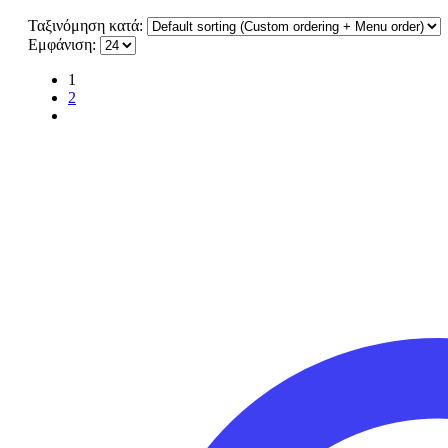
Ταξινόμηση κατά:
Εμφάνιση:
1
2