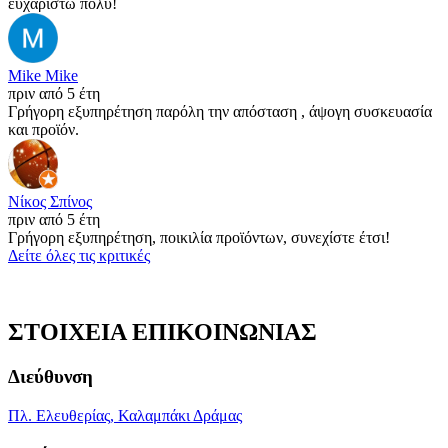
ευχαριστώ πολύ!
Mike Mike
πριν από 5 έτη
Γρήγορη εξυπηρέτηση παρόλη την απόσταση , άψογη συσκευασία
και προϊόν.
Νίκος Σπίνος
πριν από 5 έτη
Γρήγορη εξυπηρέτηση, ποικιλία προϊόντων, συνεχίστε έτσι!
Δείτε όλες τις κριτικές
ΣΤΟΙΧΕΙΑ ΕΠΙΚΟΙΝΩΝΙΑΣ
Διεύθυνση
Πλ. Ελευθερίας, Καλαμπάκι Δράμας