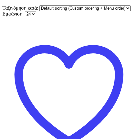
Ταξινόμηση κατά:
Εμφάνιση: