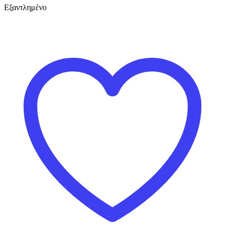
Εξαντλημένο