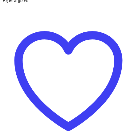
Εξαντλημένο