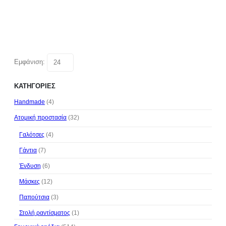
Εμφάνιση:
ΚΑΤΗΓΟΡΊΕΣ
Handmade
(4)
Ατομική προστασία
(32)
Γαλότσες
(4)
Γάντια
(7)
Ένδυση
(6)
Μάσκες
(12)
Παπούτσια
(3)
Στολή ραντίσματος
(1)