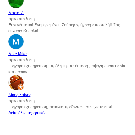
Μαρία Ζ.
πριν από 5 έτη
Ευγενέστατοι! Ενημερωμένοι, Σούπερ γρήγορη αποστολή!! Σας
ευχαριστώ πολύ!
Mike Mike
πριν από 5 έτη
Γρήγορη εξυπηρέτηση παρόλη την απόσταση , άψογη συσκευασία
και προϊόν.
Νίκος Σπίνος
πριν από 5 έτη
Γρήγορη εξυπηρέτηση, ποικιλία προϊόντων, συνεχίστε έτσι!
Δείτε όλες τις κριτικές