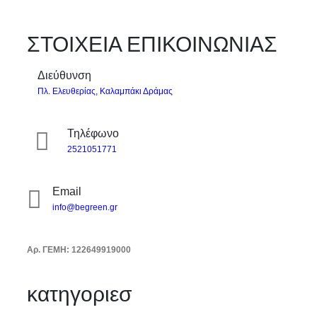
ΣΤΟΙΧΕΙΑ ΕΠΙΚΟΙΝΩΝΙΑΣ
Διεύθυνση
Πλ. Ελευθερίας, Καλαμπάκι Δράμας
Τηλέφωνο
2521051771
Email
info@begreen.gr
Αρ. ΓΕΜΗ: 122649919000
κατηγοριεσ