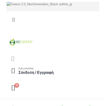
Καλωσήλθατε
Σύνδεση / Εγγραφή
0