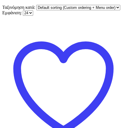
Ταξινόμηση κατά:
Εμφάνιση: