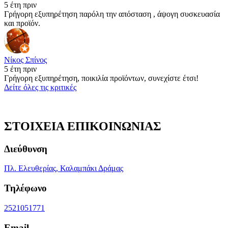
5 έτη πριν
Γρήγορη εξυπηρέτηση παρόλη την απόσταση , άψογη συσκευασία
και προϊόν.
Νίκος Σπίνος
5 έτη πριν
Γρήγορη εξυπηρέτηση, ποικιλία προϊόντων, συνεχίστε έτσι!
Δείτε όλες τις κριτικές
ΣΤΟΙΧΕΙΑ ΕΠΙΚΟΙΝΩΝΙΑΣ
Διεύθυνση
Πλ. Ελευθερίας, Καλαμπάκι Δράμας
Τηλέφωνο
2521051771
Email