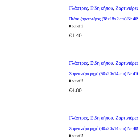
Γλάστρες
,
Είδη κήπου
,
Ζαρτινιέρε
Πιάτο ζαρντινιέρας (38x18x2 cm) Nr 4
0
out of 5
€
1.40
Γλάστρες
,
Είδη κήπου
,
Ζαρτινιέρε
Ζαρντινιέρα ρηχή (50x20x14 cm) Nr 41
0
out of 5
€
4.80
Γλάστρες
,
Είδη κήπου
,
Ζαρτινιέρε
Ζαρντινιέρα ρηχή (40x20x14 cm) Nr 40
0
out of 5