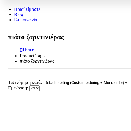
Ποιοί είμαστε
Blog
Επικοινωνία
πιάτο ζαρντινιέρας
Home
Product Tag -
πιάτο ζαρντινιέρας
Ταξινόμηση κατά:
Εμφάνιση: