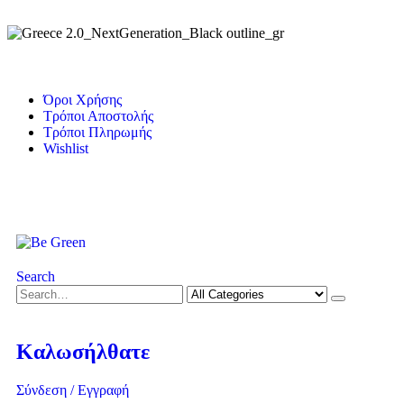
Όροι Χρήσης
Τρόποι Αποστολής
Τρόποι Πληρωμής
Wishlist
Search
Καλωσήλθατε
Σύνδεση / Εγγραφή