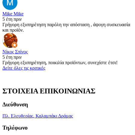
Mike Mike
5 έτη πριν
Γρήγορη εξυπηρέτηση παρόλη την απόσταση , άψογη συσκευασία
και προϊόν.
Νίκος Σπίνος
5 έτη πριν
Γρήγορη εξυπηρέτηση, ποικιλία προϊόντων, συνεχίστε έτσι!
Δείτε όλες τις κριτικές
ΣΤΟΙΧΕΙΑ ΕΠΙΚΟΙΝΩΝΙΑΣ
Διεύθυνση
Πλ. Ελευθερίας, Καλαμπάκι Δράμας
Τηλέφωνο