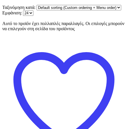
Ταξινόμηση κατά:
Εμφάνιση:
Αυτό το προϊόν έχει πολλαπλές παραλλαγές. Οι επιλογές μπορούν
να επιλεγούν στη σελίδα του προϊόντος