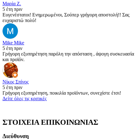
Μαρία Ζ.
5 έτη πριν
Ευγενέστατοι! Ενημερωμένοι, Σούπερ γρήγορη αποστολή!! Σας
ευχαριστώ πολύ!
Mike Mike
5 έτη πριν
Γρήγορη εξυπηρέτηση παρόλη την απόσταση , άψογη συσκευασία
και προϊόν.
Νίκος Σπίνος
5 έτη πριν
Γρήγορη εξυπηρέτηση, ποικιλία προϊόντων, συνεχίστε έτσι!
Δείτε όλες τις κριτικές
ΣΤΟΙΧΕΙΑ ΕΠΙΚΟΙΝΩΝΙΑΣ
Διεύθυνση