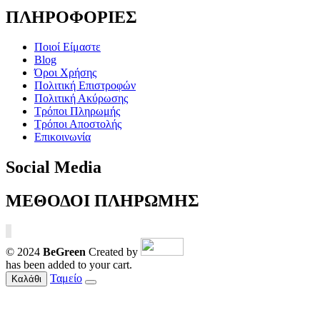
ΠΛΗΡΟΦΟΡΙΕΣ
Ποιοί Είμαστε
Blog
Όροι Χρήσης
Πολιτική Επιστροφών
Πολιτική Ακύρωσης
Τρόποι Πληρωμής
Τρόποι Αποστολής
Επικοινωνία
Social Media
ΜΕΘΟΔΟΙ ΠΛΗΡΩΜΗΣ
© 2024
BeGreen
Created by
has been added to your cart.
Ταμείο
Καλάθι