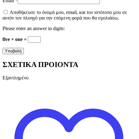
Email
*
Αποθήκευσε το όνομά μου, email, και τον ιστότοπο μου σε
αυτόν τον πλοηγό για την επόμενη φορά που θα σχολιάσω.
Please enter an answer in digits:
five × one =
ΣΧΕΤΙΚΑ ΠΡΟΙΟΝΤΑ
Εξαντλημένο