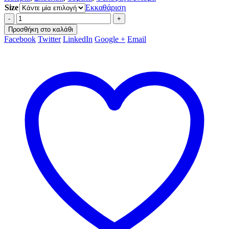
Size
Εκκαθάριση
-
+
Προσθήκη στο καλάθι
Facebook
Twitter
LinkedIn
Google +
Email