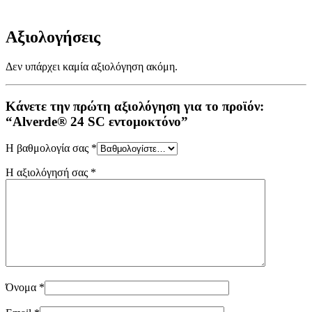
Αξιολογήσεις
Δεν υπάρχει καμία αξιολόγηση ακόμη.
Κάνετε την πρώτη αξιολόγηση για το προϊόν:
“Alverde® 24 SC εντομοκτόνο”
Η βαθμολογία σας
*
Η αξιολόγησή σας
*
Όνομα
*