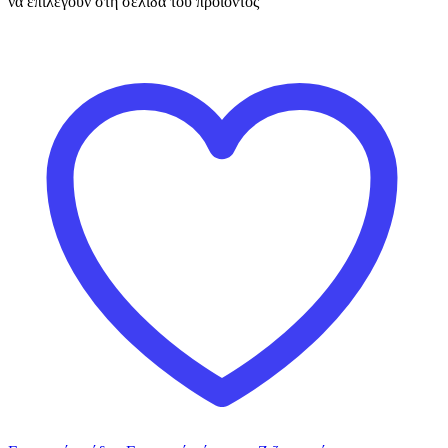
να επιλεγούν στη σελίδα του προϊόντος