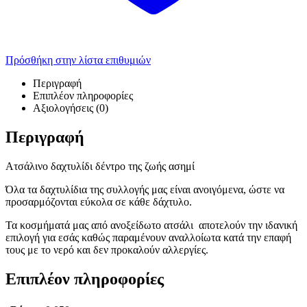
Πρόσθήκη στην λίστα επιθυμιών
Περιγραφή
Επιπλέον πληροφορίες
Αξιολογήσεις (0)
Περιγραφή
Ατσάλινο δαχτυλίδι δέντρο της ζωής ασημί
Όλα τα δαχτυλίδια της συλλογής μας είναι ανοιγόμενα, ώστε να
προσαρμόζονται εύκολα σε κάθε δάχτυλο.
Τα κοσμήματά μας από ανοξείδωτο ατσάλι αποτελούν την ιδανική
επιλογή για εσάς καθώς παραμένουν αναλλοίωτα κατά την επαφή
τους με το νερό και δεν προκαλούν αλλεργίες.
Επιπλέον πληροφορίες