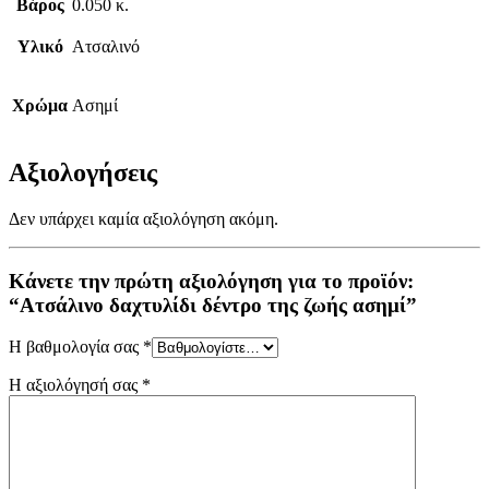
Βάρος
0.050 κ.
Υλικό
Ατσαλινό
Χρώμα
Ασημί
Αξιολογήσεις
Δεν υπάρχει καμία αξιολόγηση ακόμη.
Κάνετε την πρώτη αξιολόγηση για το προϊόν:
“Ατσάλινο δαχτυλίδι δέντρο της ζωής ασημί”
Η βαθμολογία σας
*
Η αξιολόγησή σας
*