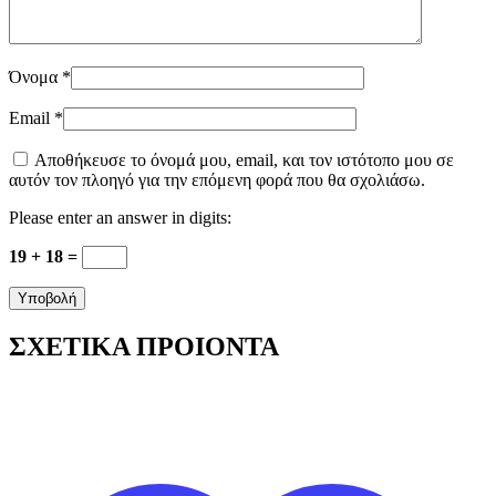
Όνομα
*
Email
*
Αποθήκευσε το όνομά μου, email, και τον ιστότοπο μου σε
αυτόν τον πλοηγό για την επόμενη φορά που θα σχολιάσω.
Please enter an answer in digits:
19 + 18 =
ΣΧΕΤΙΚΑ ΠΡΟΙΟΝΤΑ