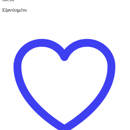
Εξαντλημένο