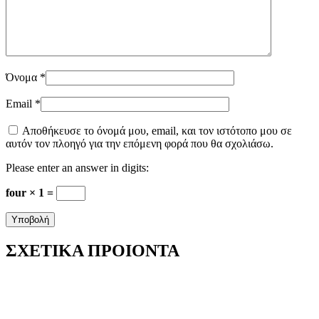
Όνομα
*
Email
*
Αποθήκευσε το όνομά μου, email, και τον ιστότοπο μου σε
αυτόν τον πλοηγό για την επόμενη φορά που θα σχολιάσω.
Please enter an answer in digits:
four × 1 =
ΣΧΕΤΙΚΑ ΠΡΟΙΟΝΤΑ