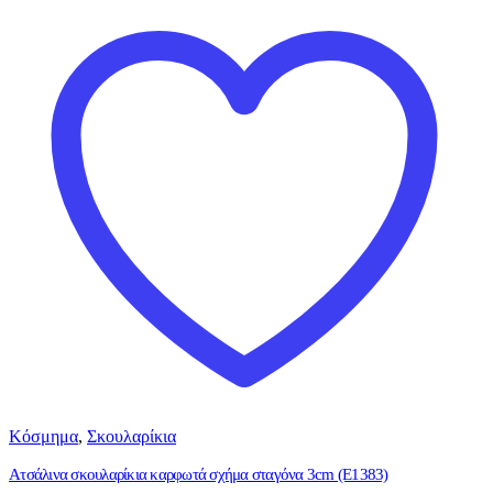
Κόσμημα
,
Σκουλαρίκια
Ατσάλινα σκουλαρίκια καρφωτά σχήμα σταγόνα 3cm (E1383)