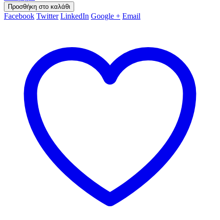
Προσθήκη στο καλάθι
Facebook
Twitter
LinkedIn
Google +
Email