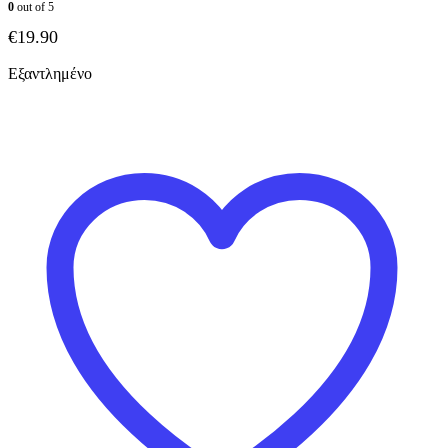
0
out of 5
€
19.90
Εξαντλημένο