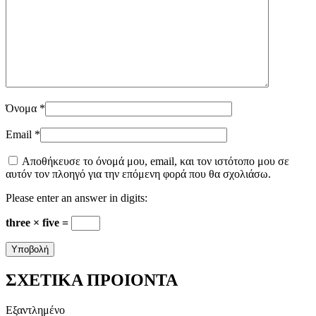
Όνομα
*
Email
*
Αποθήκευσε το όνομά μου, email, και τον ιστότοπο μου σε
αυτόν τον πλοηγό για την επόμενη φορά που θα σχολιάσω.
Please enter an answer in digits:
three × five =
ΣΧΕΤΙΚΑ ΠΡΟΙΟΝΤΑ
Εξαντλημένο