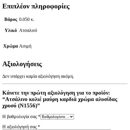
Επιπλέον πληροφορίες
Βάρος
0.050 κ.
Υλικό
Ατσαλινό
Χρώμα
Ασιμή
Αξιολογήσεις
Δεν υπάρχει καμία αξιολόγηση ακόμη.
Κάνετε την πρώτη αξιολόγηση για το προϊόν:
“Ατσάλινο κολιέ μαύρη καρδιά χρώμα αλυσίδας
χρυσό (N1556)”
Η βαθμολογία σας
*
Η αξιολόγησή σας
*