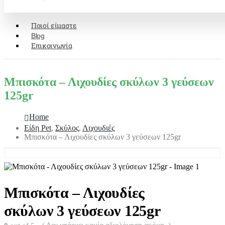
Ποιοί είμαστε
Blog
Επικοινωνία
Μπισκότα – Λιχουδίες σκύλων 3 γεύσεων
125gr
Home
Είδη Pet
,
Σκύλος
,
Λιχουδιές
Μπισκότα – Λιχουδίες σκύλων 3 γεύσεων 125gr
Μπισκότα – Λιχουδίες
σκύλων 3 γεύσεων 125gr
( Δεν υπάρχει καμία αξιολόγηση ακόμη. )