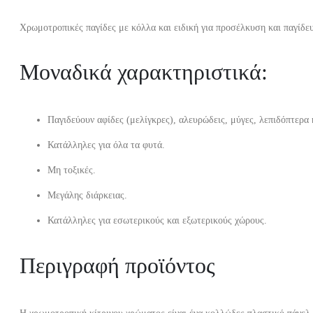
Χρωμοτροπικές παγίδες με κόλλα και ειδική για προσέλκυση και παγίδε
Μοναδικά χαρακτηριστικά:
Παγιδεύουν αφίδες (μελίγκρες), αλευρώδεις, μύγες, λεπιδόπτερα 
Κατάλληλες για όλα τα φυτά.
Μη τοξικές.
Μεγάλης διάρκειας.
Κατάλληλες για εσωτερικούς και εξωτερικούς χώρους.
Περιγραφή προϊόντος