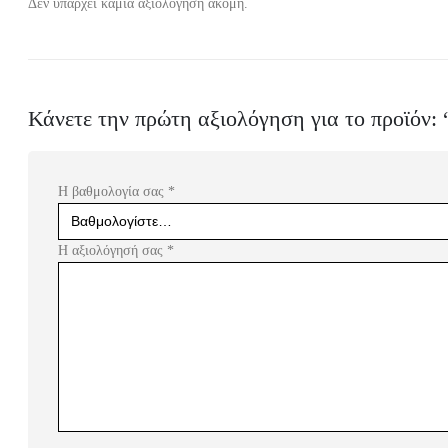
Δεν υπάρχει καμία αξιολόγηση ακόμη.
Κάνετε την πρώτη αξιολόγηση για το προϊόν: 
Η βαθμολογία σας
*
Η αξιολόγησή σας
*