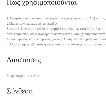
Πως χρησιμοποιούνται
1.Αφαιρέστε το προστατευτικό χαρτί που έχει η παγίδα στις 2 όψεις της
2.Μπορείτε να κρεμάσετε τις παγίδες:
Στα φυτά: Κοντά στα φύλλα, σε χαμηλά σημείων των φυτών (κατά προτί
Στα θερμοκήπια, όπως αναφέρεται στην ενότητα «Πού χρησιμοποιούνται
Σε εσωτερικούς και εξωτερικούς χώρους: Σε σημεία όπου μαζεύονται ιπτ
3.Αλλάξτε την παγίδα όταν η επιφάνεια με την κόλλα γεμίσει με έντομα
Διαστάσεις
Μικρή παγίδα 10 x 23 εκ.
Σύνθεση