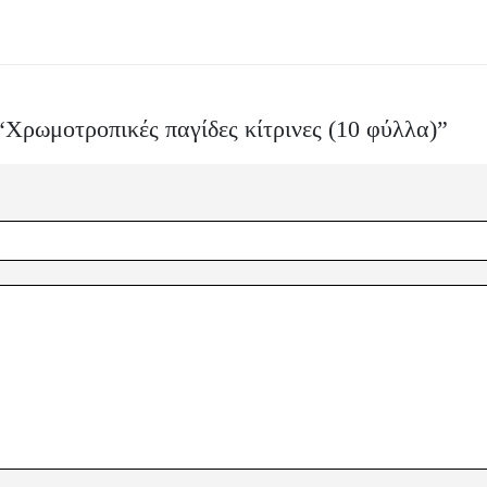
“Χρωμοτροπικές παγίδες κίτρινες (10 φύλλα)”