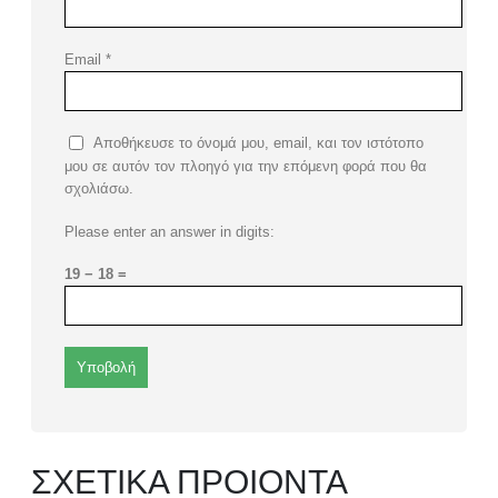
Email
*
Αποθήκευσε το όνομά μου, email, και τον ιστότοπο
μου σε αυτόν τον πλοηγό για την επόμενη φορά που θα
σχολιάσω.
Please enter an answer in digits:
19 − 18 =
ΣΧΕΤΙΚΑ ΠΡΟΙΟΝΤΑ