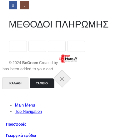
ΜΕΘΟΔΟΙ ΠΛΗΡΩΜΗΣ
© 2024
BeGreen
Created by
has been added to your cart.
ΚΑΛΆΘΙ
ΤΑΜΕΊΟ
Main Menu
Top Navigation
Προσφορές
Γεωργικά εφόδια