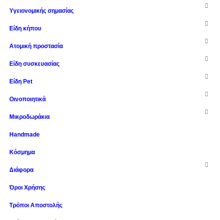
Υγειονομικής σημασίας
Είδη κήπου
Ατομική προστασία
Είδη συσκευασίας
Είδη Pet
Οινοποιητικά
Μικροδωράκια
Handmade
Κόσμημα
Διάφορα
Όροι Χρήσης
Τρόποι Αποστολής