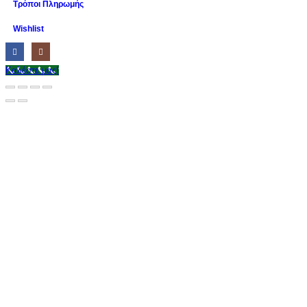
Τρόποι Πληρωμής
Wishlist
Καλέστε μας!