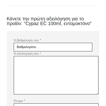
Κάνετε την πρώτη αξιολόγηση για το
προϊόν: “Cypaz EC 100ml, εντομοκτόνο”
Η βαθμολογία σας
*
Η αξιολόγησή σας
*
Όνομα
*