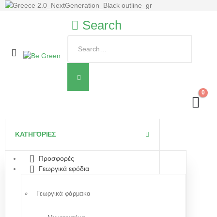
Search
0
ΚΑΤΗΓΟΡΙΕΣ
Προσφορές
Γεωργικά εφόδια
Γεωργικά φάρμακα