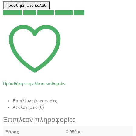
Προσθήκη στο καλάθι
Facebook
Twitter
LinkedIn
Google +
Email
Πρόσθήκη στην λίστα επιθυμιών
Επιπλέον πληροφορίες
Αξιολογήσεις (0)
Επιπλέον πληροφορίες
Βάρος
0.050 κ.