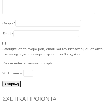
Όνομα
*
Email
*
Αποθήκευσε το όνομά μου, email, και τον ιστότοπο μου σε αυτόν
τον πλοηγό για την επόμενη φορά που θα σχολιάσω.
Please enter an answer in digits:
20 + three =
ΣΧΕΤΙΚΑ ΠΡΟΙΟΝΤΑ