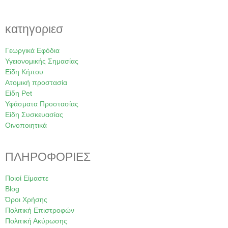
κατηγοριεσ
Γεωργικά Εφόδια
Υγειονομικής Σημασίας
Είδη Κήπου
Ατομική προστασία
Είδη Pet
Υφάσματα Προστασίας
Είδη Συσκευασίας
Οινοποιητικά
ΠΛΗΡΟΦΟΡΙΕΣ
Ποιοί Είμαστε
Blog
Όροι Χρήσης
Πολιτική Επιστροφών
Πολιτική Ακύρωσης