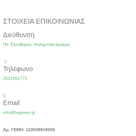
ΣΤΟΙΧΕΙΑ ΕΠΙΚΟΙΝΩΝΙΑΣ
Διεύθυνση
Πλ. Ελευθερίας, Καλαμπάκι Δράμας
Τηλέφωνο
2521051771
Email
info@begreen.gr
Αρ. ΓΕΜΗ: 122649919000