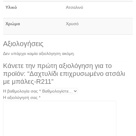
Υλικό
Ατσαλινό
Χρώμα
Χρυσό
Αξιολογήσεις
Δεν υπάρχει καμία αξιολόγηση ακόμη.
Κάνετε την πρώτη αξιολόγηση για το
προϊόν: “Δαχτυλίδι επιχρυσωμένο ατσάλι
με μπάλες-R211”
Η βαθμολογία σας
*
Η αξιολόγησή σας
*