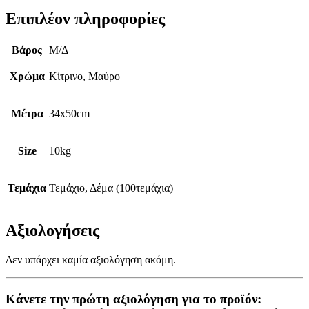
Επιπλέον πληροφορίες
Βάρος
Μ/Δ
Χρώμα
Κίτρινο, Μαύρο
Μέτρα
34x50cm
Size
10kg
Τεμάχια
Τεμάχιο, Δέμα (100τεμάχια)
Αξιολογήσεις
Δεν υπάρχει καμία αξιολόγηση ακόμη.
Κάνετε την πρώτη αξιολόγηση για το προϊόν: