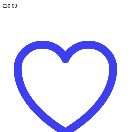
€
30.00