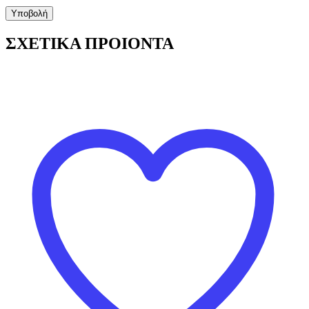
ΣΧΕΤΙΚΑ ΠΡΟΙΟΝΤΑ