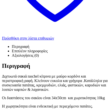
Πρόσθήκη στην λίστα επιθυμιών
Περιγραφή
Επιπλέον πληροφορίες
Αξιολογήσεις (0)
Περιγραφή
Διχτυωτά σακιά raschel κίτρινα με μαύρο κορδόνι και
περιστροφική ραφή. Κλείνουν ευκολα και γρήγορα .Κατάλληλα για
συσκευασία πατάτας, κρεμμυδιών, ελιάς, φιστικιών, καρυδιών και
λοιπών καρπών & λαχανικών.
Οι διαστάσεις του σακίου είναι 34x50cm και χωριτικότητας 10kg
Η χωρητικότητα είναι ενδεικτική με περιεχόμενο πατάτες.