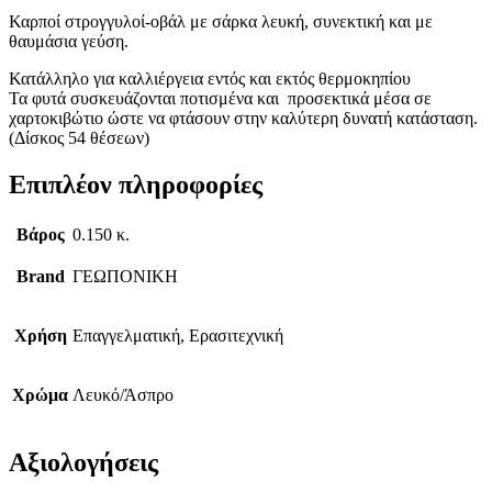
Καρποί στρογγυλοί-οβάλ με σάρκα λευκή, συνεκτική και με
θαυμάσια γεύση.
Κατάλληλο για καλλιέργεια εντός και εκτός θερμοκηπίου
Τα φυτά συσκευάζονται ποτισμένα και προσεκτικά μέσα σε
χαρτοκιβώτιο ώστε να φτάσουν στην καλύτερη δυνατή κατάσταση.
(Δίσκος 54 θέσεων)
Επιπλέον πληροφορίες
Βάρος
0.150 κ.
Brand
ΓΕΩΠΟΝΙΚΗ
Χρήση
Επαγγελματική, Ερασιτεχνική
Χρώμα
Λευκό/Άσπρο
Αξιολογήσεις