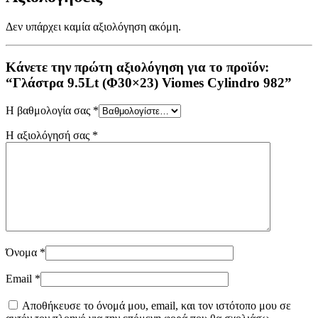
Δεν υπάρχει καμία αξιολόγηση ακόμη.
Κάνετε την πρώτη αξιολόγηση για το προϊόν:
“Γλάστρα 9.5Lt (Φ30×23) Viomes Cylindro 982”
Η βαθμολογία σας
*
Η αξιολόγησή σας
*
Όνομα
*
Email
*
Αποθήκευσε το όνομά μου, email, και τον ιστότοπο μου σε