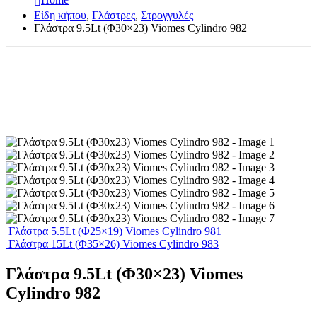
Είδη κήπου
,
Γλάστρες
,
Στρογγυλές
Γλάστρα 9.5Lt (Φ30×23) Viomes Cylindro 982
Γλάστρα 5.5Lt (Φ25×19) Viomes Cylindro 981
Γλάστρα 15Lt (Φ35×26) Viomes Cylindro 983
Γλάστρα 9.5Lt (Φ30×23) Viomes
Cylindro 982