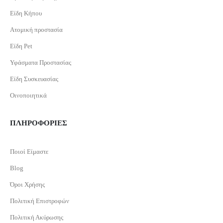
Είδη Κήπου
Ατομική προστασία
Είδη Pet
Υφάσματα Προστασίας
Είδη Συσκευασίας
Οινοποιητικά
ΠΛΗΡΟΦΟΡΙΕΣ
Ποιοί Είμαστε
Blog
Όροι Χρήσης
Πολιτική Επιστροφών
Πολιτική Ακύρωσης