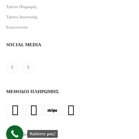
Τρόποι Πληρωμής
Τρόποι Αποστολής
Επικοινωνία
SOCIAL MEDIA
ΜΕΘΟΔΟΙ ΠΛΗΡΩΜΗΣ
Καλέστε μας!
© 2024
BeGreen
Created by