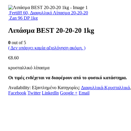
Fertilff 60, Διαφυλλικό Λίπασμα 20-20-20
Zan 96 DP 1kg
Λιπάσμα BEST 20-20-20 1kg
0
out of 5
( Δεν υπάρχει καμία αξιολόγηση ακόμη. )
€
8.60
κρυσταλλικό λίπασμα
Οι τιμές ενδέχεται να διαφέρουν από το φυσικό κατάστημα.
Availability:
Εξαντλημένο
Κατηγορίες:
Διαφυλλικά-Κρυσταλλικά
Facebook
Twitter
LinkedIn
Google +
Email