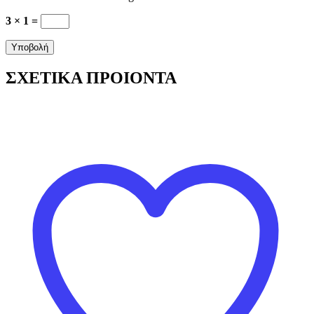
3 × 1 =
ΣΧΕΤΙΚΑ ΠΡΟΙΟΝΤΑ