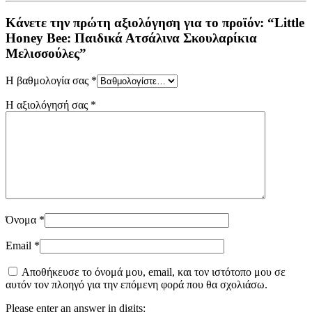
Κάνετε την πρώτη αξιολόγηση για το προϊόν: “Little
Honey Bee: Παιδικά Ατσάλινα Σκουλαρίκια
Μελισσούλες”
Η βαθμολογία σας
*
Η αξιολόγησή σας
*
Όνομα
*
Email
*
Αποθήκευσε το όνομά μου, email, και τον ιστότοπο μου σε
αυτόν τον πλοηγό για την επόμενη φορά που θα σχολιάσω.
Please enter an answer in digits: