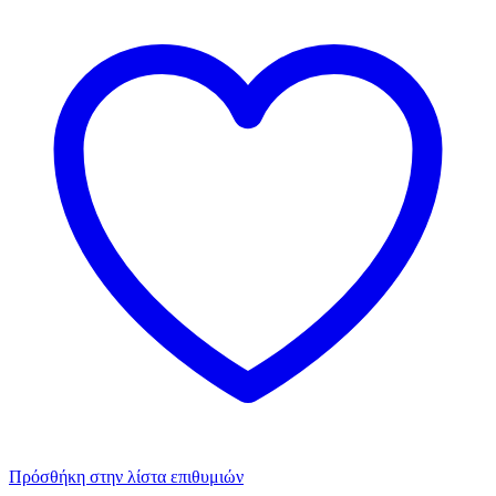
Πρόσθήκη στην λίστα επιθυμιών