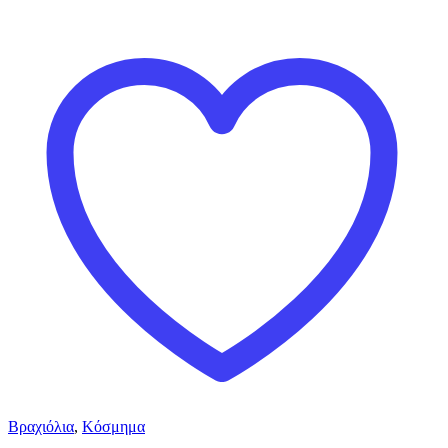
Βραχιόλια
,
Κόσμημα