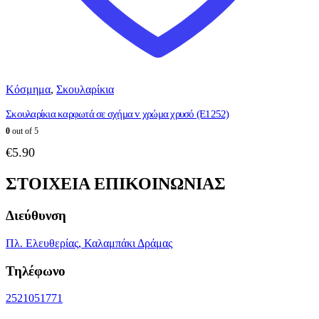
Κόσμημα
,
Σκουλαρίκια
Σκουλαρίκια καρφωτά σε σχήμα v χρώμα χρυσό (E1252)
0
out of 5
€
5.90
ΣΤΟΙΧΕΙΑ ΕΠΙΚΟΙΝΩΝΙΑΣ
Διεύθυνση
Πλ. Ελευθερίας, Καλαμπάκι Δράμας
Τηλέφωνο
2521051771