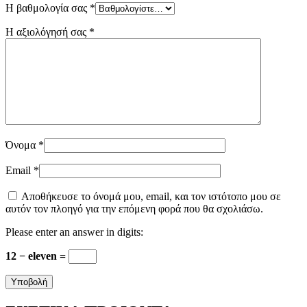
Η βαθμολογία σας
*
Η αξιολόγησή σας
*
Όνομα
*
Email
*
Αποθήκευσε το όνομά μου, email, και τον ιστότοπο μου σε
αυτόν τον πλοηγό για την επόμενη φορά που θα σχολιάσω.
Please enter an answer in digits:
12 − eleven =