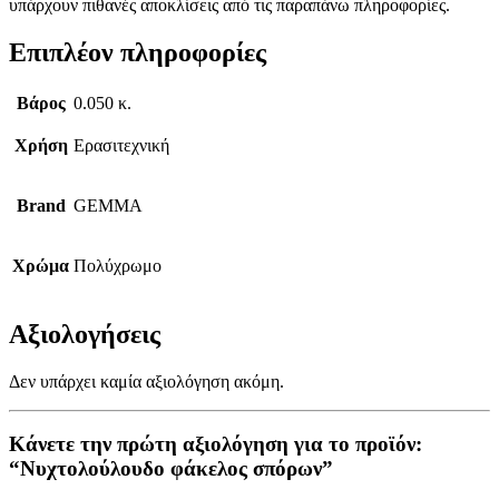
υπάρχουν πιθανές αποκλίσεις από τις παραπάνω πληροφορίες.
Επιπλέον πληροφορίες
Βάρος
0.050 κ.
Χρήση
Ερασιτεχνική
Brand
GEMMA
Χρώμα
Πολύχρωμο
Αξιολογήσεις
Δεν υπάρχει καμία αξιολόγηση ακόμη.
Κάνετε την πρώτη αξιολόγηση για το προϊόν:
“Νυχτολούλουδο φάκελος σπόρων”