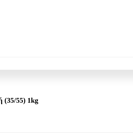
 (35/55) 1kg