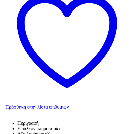
Πρόσθήκη στην λίστα επιθυμιών
Περιγραφή
Επιπλέον πληροφορίες
Αξιολογήσεις (0)