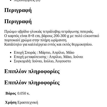
Περιγραφή
Περιγραφή
Πρώιμο υβρίδιο γλυκιάς τετράλοβης-τετράγωνης πιπεριάς.
Ο καρπός είναι 8×8 cm, βάρους 200-300 g με πολύ ελκυστικό
πορτοκαλί χρώμα στην πλήρη ωρίμανση.
Κατάλληλο για καλλιέργεια εντός και εκτός θερμοκηπίου.
Εποχή Σποράς : Μάρτιο, Απρίλιο, Μάιο
Εποχή μεταφύτευσης : Απρίλιο, Μάιο, Ιούνιο
Συγκομιδή: Ιούνιο, Ιούλιο, Άυγουστο
Επιπλέον πληροφορίες
Επιπλέον πληροφορίες
Βάρος
0.050 κ.
Χρήση
Ερασιτεχνική