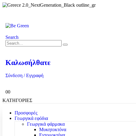
Search
Καλωσήλθατε
Σύνδεση / Εγγραφή
0
0
ΚΑΤΗΓΟΡΙΕΣ
Προσφορές
Γεωργικά εφόδια
Γεωργικά φάρμακα
Μυκητοκτόνα
Εντομοκτόνα