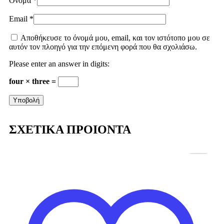
Όνομα
*
Email
*
Αποθήκευσε το όνομά μου, email, και τον ιστότοπο μου σε
αυτόν τον πλοηγό για την επόμενη φορά που θα σχολιάσω.
Please enter an answer in digits:
four × three =
ΣΧΕΤΙΚΑ ΠΡΟΙΟΝΤΑ