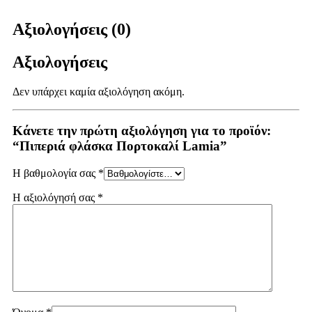
Αξιολογήσεις (0)
Αξιολογήσεις
Δεν υπάρχει καμία αξιολόγηση ακόμη.
Κάνετε την πρώτη αξιολόγηση για το προϊόν:
“Πιπεριά φλάσκα Πορτοκαλί Lamia”
Η βαθμολογία σας
*
Η αξιολόγησή σας
*