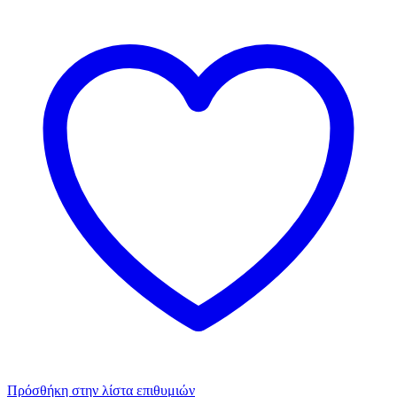
Πρόσθήκη στην λίστα επιθυμιών