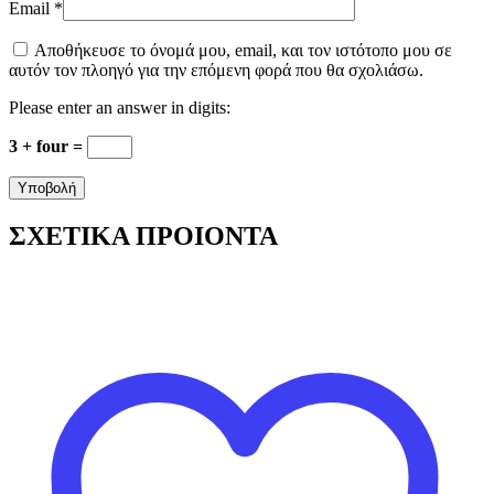
Email
*
Αποθήκευσε το όνομά μου, email, και τον ιστότοπο μου σε
αυτόν τον πλοηγό για την επόμενη φορά που θα σχολιάσω.
Please enter an answer in digits:
3 + four =
ΣΧΕΤΙΚΑ ΠΡΟΙΟΝΤΑ