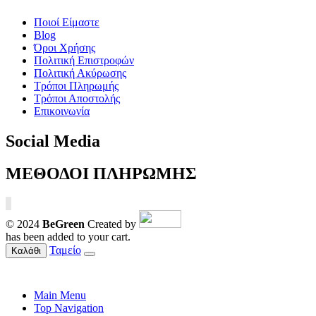
Ποιοί Είμαστε
Blog
Όροι Χρήσης
Πολιτική Επιστροφών
Πολιτική Ακύρωσης
Τρόποι Πληρωμής
Τρόποι Αποστολής
Επικοινωνία
Social Media
ΜΕΘΟΔΟΙ ΠΛΗΡΩΜΗΣ
© 2024
BeGreen
Created by
has been added to your cart.
Ταμείο
Καλάθι
Main Menu
Top Navigation