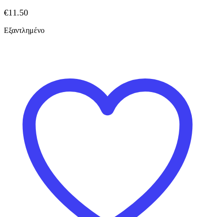
€
11.50
Εξαντλημένο