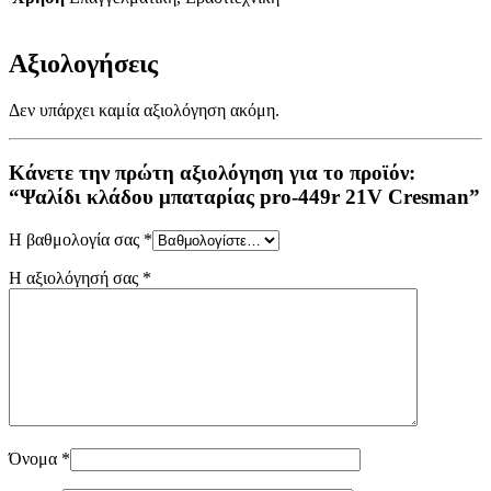
Αξιολογήσεις
Δεν υπάρχει καμία αξιολόγηση ακόμη.
Κάνετε την πρώτη αξιολόγηση για το προϊόν:
“Ψαλίδι κλάδου μπαταρίας pro-449r 21V Cresman”
Η βαθμολογία σας
*
Η αξιολόγησή σας
*
Όνομα
*