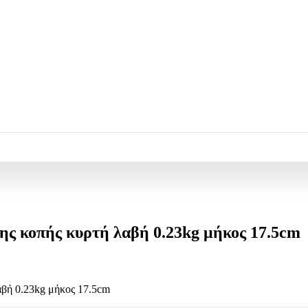
ης κοπής κυρτή λαβή 0.23kg μήκος 17.5cm
αβή 0.23kg μήκος 17.5cm