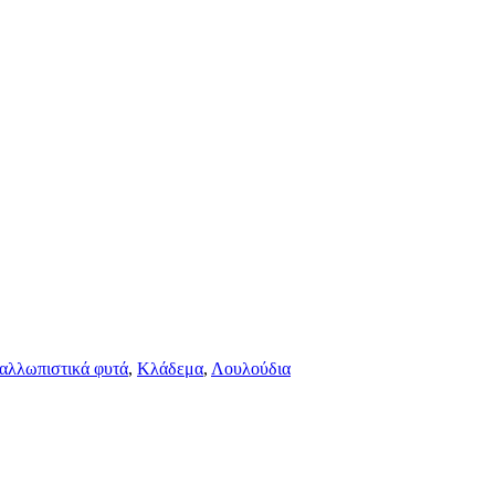
αλλωπιστικά φυτά
,
Κλάδεμα
,
Λουλούδια