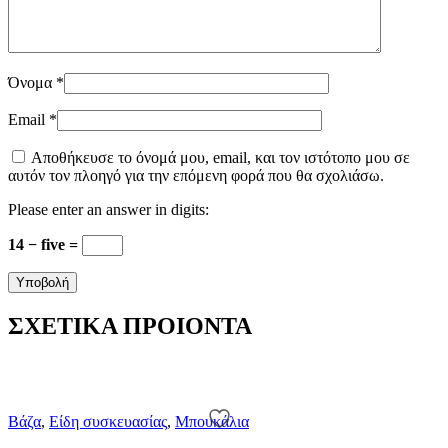
Όνομα
*
Email
*
Αποθήκευσε το όνομά μου, email, και τον ιστότοπο μου σε
αυτόν τον πλοηγό για την επόμενη φορά που θα σχολιάσω.
Please enter an answer in digits:
14 − five =
ΣΧΕΤΙΚΑ ΠΡΟΙΟΝΤΑ
Βάζα
,
Είδη συσκευασίας
,
Μπουκάλια