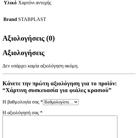
Υλικό
Χαρτόνι αντοχής
Brand
STABPLAST
Αξιολογήσεις (0)
Αξιολογήσεις
Δεν υπάρχει καμία αξιολόγηση ακόμη.
Κάνετε την πρώτη αξιολόγηση για το προϊόν:
“Χάρτινη συσκευασία για φιάλες κρασιού”
Η βαθμολογία σας
*
Η αξιολόγησή σας
*