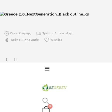
Όροι Χρήσης
Τρόποι Αποστολής
Τρόποι Πληρωμής
Wishlist
0