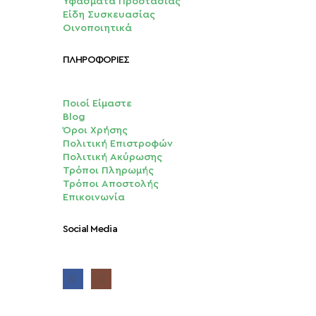
Υφάσματα Προστασίας
Είδη Συσκευασίας
Οινοποιητικά
ΠΛΗΡΟΦΟΡΙΕΣ
Ποιοί Είμαστε
Blog
Όροι Χρήσης
Πολιτική Επιστροφών
Πολιτική Ακύρωσης
Τρόποι Πληρωμής
Τρόποι Αποστολής
Επικοινωνία
Social Media