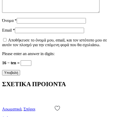
Όνομα
*
Email
*
Αποθήκευσε το όνομά μου, email, και τον ιστότοπο μου σε
αυτόν τον πλοηγό για την επόμενη φορά που θα σχολιάσω.
Please enter an answer in digits:
16 − ten =
ΣΧΕΤΙΚΑ ΠΡΟΙΟΝΤΑ
Αρωματικά
,
Σπόροι